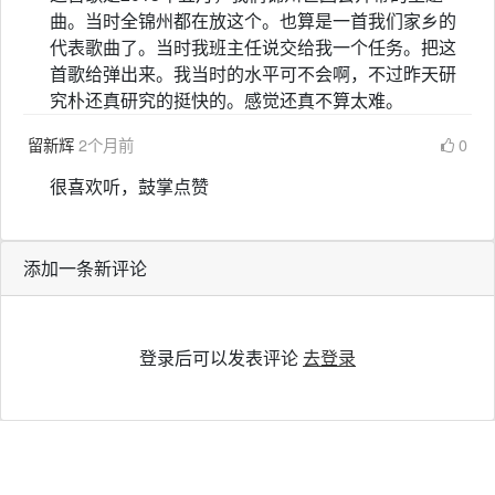
曲。当时全锦州都在放这个。也算是一首我们家乡的
代表歌曲了。当时我班主任说交给我一个任务。把这
首歌给弹出来。我当时的水平可不会啊，不过昨天研
究朴还真研究的挺快的。感觉还真不算太难。
留新辉
2个月前
0
很喜欢听，鼓掌点赞
添加一条新评论
登录后可以发表评论
去登录