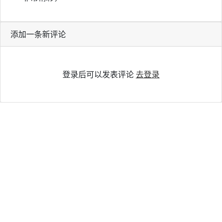
添加一条新评论
登录后可以发表评论
去登录