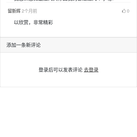
留新辉
2个月前
0
以欣赏，非常精彩
添加一条新评论
登录后可以发表评论
去登录