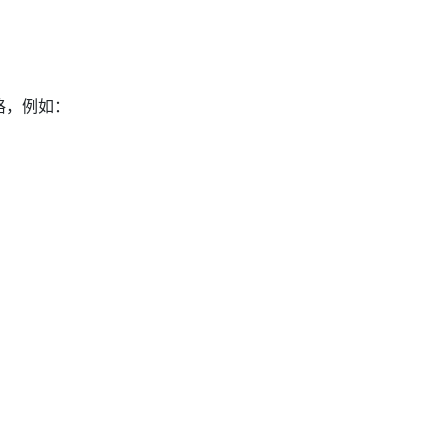
空格，例如：