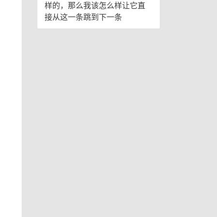
样的，那么我该怎么样让它直
接从这一条跳到下一条