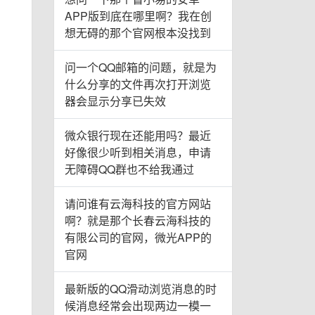
APP版到底在哪里啊？我在创
想无碍的那个官网根本没找到
问一个QQ邮箱的问题，就是为
什么分享的文件再次打开浏览
器会显示分享已失效
微众银行现在还能用吗？最近
好像很少听到相关消息，申请
无障碍QQ群也不给我通过
请问谁有云海科技的官方网站
啊？就是那个长春云海科技的
有限公司的官网，微光APP的
官网
最新版的QQ滑动浏览消息的时
候消息经常会出现两边一模一