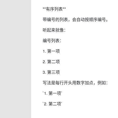
**有序列表**
带编号的列表，会自动按顺序编号。
听起来就像：
编号列表：
1. 第一项
2. 第二项
3. 第三项
写法是每行开头用数字加点，例如：
`1. 第一项`
`2. 第二项`