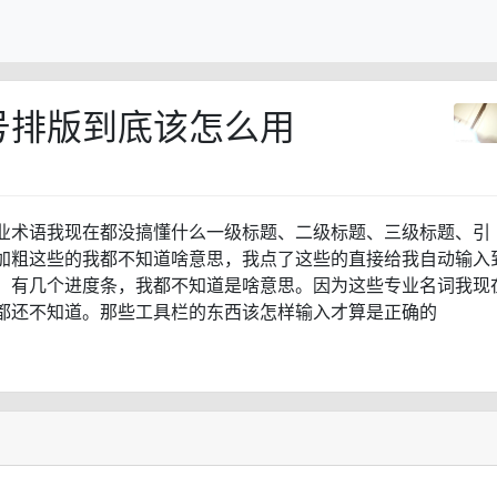
号排版到底该怎么用
业术语我现在都没搞懂什么一级标题、二级标题、三级标题、引
加粗这些的我都不知道啥意思，我点了这些的直接给我自动输入
，有几个进度条，我都不知道是啥意思。因为这些专业名词我现
都还不知道。那些工具栏的东西该怎样输入才算是正确的