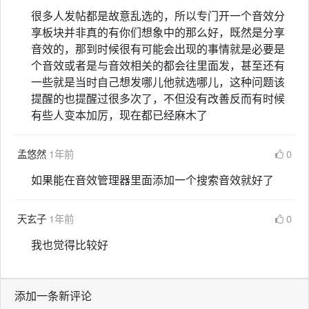
很多人发帖都是故意乱选的，所以专门开一个音效分
享板块并非真的有你们想象中的那么好，既然是分享
音效的，那到时候很有可能会出现的事情就是必要是
个音效或者是与音效相关的都会往里面发，甚至还有
一些就是当时自己想发哪儿他就选哪儿，这种问题该
提醒的也提醒过很多次了，不但没有改善反而有时候
有些人变本加厉，现在都已经麻木了
孟悠然
1年前
0
如果能在音效管理器里面添加一个搜索音效就好了
天玄子
1年前
0
我也觉得比较好
添加一条新评论