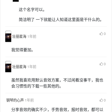
这个名字可以。
简洁明了 一下就能让人知道这里面是干什么的。
0
壮丽星海
1年前
我觉得要加。
0
壮丽星海
1年前
虽然我喜欢用默认音效方案，不过闲着没事干，我也
会习惯性的下载一些其他的。
钢琴的心声
1年前
0
分享音效的确实不少，手势音效，报时音效，都可以