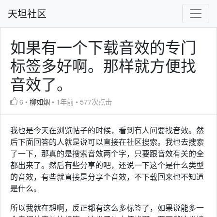
天坦社区
如果有一个下载音效的专门
标签多好啊。那样就方便找
音效了。
6
•
柳如烟
•
1年前
•
577次点击
我也是今天在浏览帖子的时候，看到有人问要找音效。然
后下面回答的人就是说可以直接在社区搜索。我也去搜索
了一下，那真的是搜索音效两个字，只要跟音效有关的全
都出来了。然后有些分享的吧，还说一下这个是什么类型
的音效，有些就直接是分享个音效，不下载回来也不知道
是什么。
所以我就在想啊，反正都有这么多标签了，如果说能多一