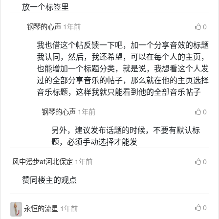
放一个标签里
钢琴的心声
1年前
0
我也借这个帖反馈一下吧，加一个分享音效的标题
我认同，然后，我还希望，可以在每个人的主页，
也能增加一个标题分类，就是说，我想看这个人发
过的全部分享音乐的帖子，那么就在他的主页选择
音乐标题，这样我就只能看到他的全部音乐帖子
钢琴的心声
1年前
0
另外，建议发布话题的时候，不要有默认标
题，必须手动选择才能发
风中漫步at河北保定
1年前
0
赞同楼主的观点
0
永恒的流星
1年前