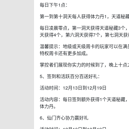
每日下午1点：
第一到第十洞天每人获得体力丹1，天道秘藏
每日凌晨零点，第一洞天获得天道秘藏3个，
天获得4个，第六洞天获得7个，第七洞天获
温馨提示：地级或天级周卡的玩家可以在满
特权周卡还有更多加成。
掌控者们展现你实力的时候到了，晚上十点
5、签到和活跃百分百送好礼：
活动时间：12月13日到12月19日
活动内容：每日签到额外获得1个天道秘藏
体力丹。
6、仙门齐心协力赢好礼