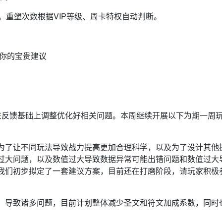
。重塑次数根据VIP等级、周卡特权自动判断。
出你的宝贵建议
在反馈基础上调整优化好相关问题。本周继续开展以下为期一周
为了让不同玩法导致战力提高更加合理科学，以及为了设计其他
过大问题，以及数值过大导致数据异常可能出错问题和数值过大
我们初步拟定了一套建议方案，目前还在打磨阶段，请玩家积极
，导致诸多问题，目前计划整体减少圣文和符文加成系数，同时