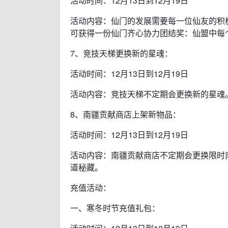
活动时间：12月13日到12月19日
活动内容：仙门的发展需要每一位仙友的积
可获得一份仙门齐心协力团结奖：仙盟中每
7、竞技天梯更换新的星魂：
活动时间：12月13日到12月19日
活动内容：竞技天梯不定期会更换新的星魂
8、南疆贡献商店上架新物品：
活动时间：12月13日到12月19日
活动内容：南疆贡献商店不定期会更换限时南
道秘藏。
充值活动：
一、寒冬时节充值礼包：