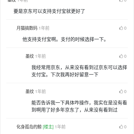
要是京东可以支持支付宝就更好了
月猫搞数码
1年前
0
他支持支付宝啊。支付的时候选择一下。
墨纹
1年前
0
我经常用京东，从来没有看到过京东可以选择
支付宝。下次我再好好留意一下
墨纹
1年前
0
能否告诉我一下具体咋操作，我实在是没有看
到啊用了好多年京东了，从来没有看到过
化身孤岛的鲸
[楼主]
1年前
0