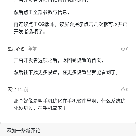
然后点击全部参数与信息，
再连续点击OS版本，读屏会提示点击几次就可以开启
开发者选项了。
星月心语
1年前
0
开启开发者选项之后，返回到设置的首页，
然后往下找更多设置，在更多设置里就能看到了。
天宝
1年前
0
那个好像是叫手机优化在手机软件里啊，什么系统优
化没见过，在手机管家里
添加一条新评论