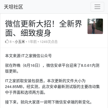
天坦社区
微信更新大招！全新界
面、细致瘦身
8
•
小玉米
•
1年前
•
1249次点击
本文来源:IT之家微信公众号
就在昨晚（6月16日），微信安卓平台迎来了8.0.61内测
版更新。
IT之家抓取安装包获悉，本次更新的文件大小为
244.85MB，经实测，此次安卓最新测试版的主要改动集
中于界面和选项两方面。
接下来，就向大家逐一说明下微信安卓端的新变化。