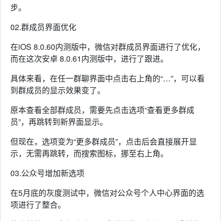
步。
02.群成员界面优化
在iOS 8.0.60内测版中，微信对群成员界面进行了优化，
而在这次安卓 8.0.61内测版中，进行了跟进。
具体来看，在任一群聊界面中点击右上角的“…”，可以看
到群成员的显示效果变了。
原本查看全部群成员，需要先点击选项“查看更多群成
员”，再跳转到新界面显示。
但现在，选项变为“更多群成员”，点击后会直接展开显
示，无需再跳转，而搜索图标，挪至右上角。
03.公众号增加新选项
在5月底的灰度测试中，微信对公众号个人中心界面的选
项进行了整合。