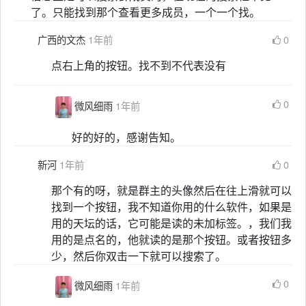
了。只能找到那个查看更多成员，一个一个找。
广西的文杰
1年前
0
点右上角的按钮。找不到不代表没有
0
微风细雨
1年前
好的好的，感谢告知。
新河
1年前
0
那个有的呀，就是群主的头像然后在往上滑就可以
找到一个按钮，我不知道你用的什么软件，如果是
用的天坛的话，它可能是读的未加标签。，我们我
用的是点名的，他就读的是那个按钮。或者按钮多
少，然后你双击一下就可以搜索了。
0
微风细雨
1年前