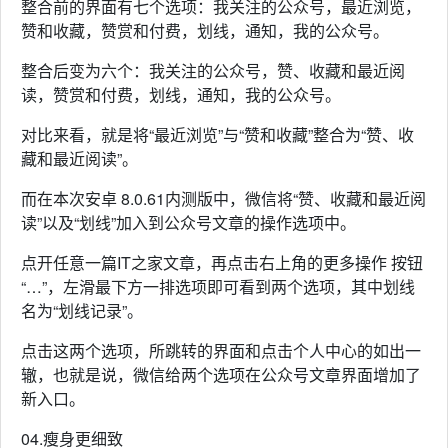
整合前的界面有七个选项：我关注的公众号，最近浏览，
赞和收藏，赞赏和付费，划线，通知，我的公众号。
整合后变为六个：我关注的公众号，赞、收藏和最近阅
读，赞赏和付费，划线，通知，我的公众号。
对比来看，就是将“最近浏览”与“赞和收藏”整合为“赞、收
藏和最近阅读”。
而在本次安卓 8.0.61内测版中，微信将“赞、收藏和最近阅
读”以及“划线”加入到公众号文章的操作选项中。
点开任意一篇IT之家文章，再点击右上角的更多操作 按钮
“…”，左滑最下方一排选项即可看到两个选项，其中划线
名为“划线记录”。
点击这两个选项，所跳转的界面和点击个人中心的如出一
辙，也就是说，微信给两个选项在公众号文章界面增加了
新入口。
04.瘦身更细致