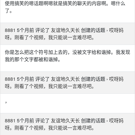
使用搞笑的嗯话题啊嗯就是搞笑的聊天的内容啊。嗯什么
了。
8881
5个月前 评论了
友谊地久天长
创建的话题 ›
哎呀妈
呀。刚看了个视频，我只能说一言难尽吧。
你是怎么把这个符号加上去的，没被文字给和谐掉。我发现
我的那个文字都被和谐掉。
8881
5个月前 评论了
友谊地久天长
创建的话题 ›
哎呀妈
呀。刚看了个视频，我只能说一言难尽吧。
，
8881
5个月前 评论了
友谊地久天长
创建的话题 ›
哎呀妈
呀。刚看了个视频，我只能说一言难尽吧。