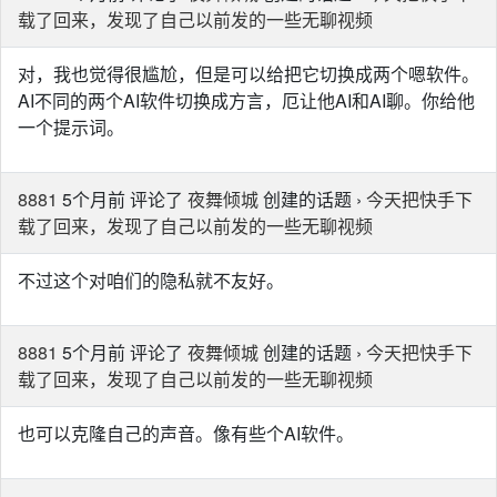
载了回来，发现了自己以前发的一些无聊视频
对，我也觉得很尴尬，但是可以给把它切换成两个嗯软件。
AI不同的两个AI软件切换成方言，厄让他AI和AI聊。你给他
一个提示词。
8881
5个月前 评论了
夜舞倾城
创建的话题 ›
今天把快手下
载了回来，发现了自己以前发的一些无聊视频
不过这个对咱们的隐私就不友好。
8881
5个月前 评论了
夜舞倾城
创建的话题 ›
今天把快手下
载了回来，发现了自己以前发的一些无聊视频
也可以克隆自己的声音。像有些个AI软件。