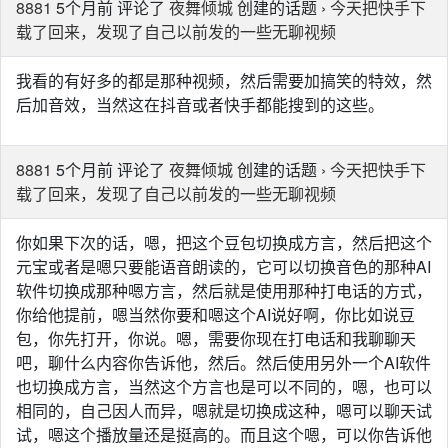
8881
5个月前 评论了
夜舞倾城
创建的话题 ›
今天把快手下
载了回来，发现了自己以前发的一些无聊视频
我看的有好多的都是那种视频，然后需要加搞笑的特效，然
后加音效，当然这在抖音或者快手都能搜到的这些。
8881
5个月前 评论了
夜舞倾城
创建的话题 ›
今天把快手下
载了回来，发现了自己以前发的一些无聊视频
你如果下次的话，嗯，把这个豆包切换成方言，然后把这个
元宝或者是嗯只要能语音朗读的，它可以切换音色的那种AI
软件切换成那种嗯方言，然后就是使用那种打电话的方式，
你给他提前，嗯当然你要和嗯这个AI说好啊，你比如说豆
包，你先打开，你说。嗯，需要你现在打电话和我聊聊天
吧，聊什么内容你告诉他，然后。然后使用另外一个AI软件
也切换成方言，当然这个方言也是可以不同的，嗯，也可以
相同的，自己因人而异，嗯就是切换成这种，嗯可以聊天试
试，嗯这个播放量还是挺高的。而且这个嗯，可以你告诉他