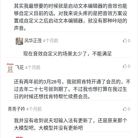
其实我最想要的时候就是启动文本编辑器的音效也能
够自定义目前的话。对我来说头疼的是把音效方案设
置成自定义之后启动文本编辑器，就没有那种咔哒的
声音。
风华正茂
4个月前
0
现在音效自定义的场景太少了，不能满足
0
飞花
4个月前
还有两年前的3月28号，我就照肯特开通了会员的，不
过去年二十七号就到期了。不过我也想打算在我过生
日的时候还想找肯特帮忙续费会员。
青青子衿
4个月前
0
我并没有收到说天坦输入法有更新了，还是原来那个
大模型吧，大模型并没有更新吧