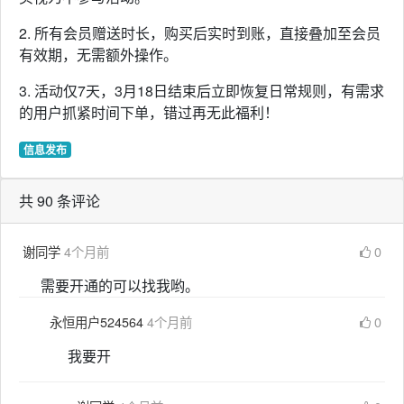
2. 所有会员赠送时长，购买后实时到账，直接叠加至会员
有效期，无需额外操作。
3. 活动仅7天，3月18日结束后立即恢复日常规则，有需求
的用户抓紧时间下单，错过再无此福利！
信息发布
共 90 条评论
谢同学
4个月前
0
需要开通的可以找我哟。
永恒用户524564
4个月前
0
我要开