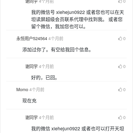
谢同学
4个月前
0
我的微信号 xiehejun0922 或者您也可以在天
坦读屏超级会员联系代理中找到我。 或者您
留个微信，我加您也可以。
永恒用户524564
4个月前
0
添加过你了。有空给我回个信息。
谢同学
4个月前
0
好的，已回。
Momo
4个月前
0
现在充
谢同学
4个月前
0
我的微信 xiehejun0922 或者也可以打开天坦