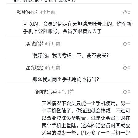
钢琴的心声
4个月前
0
可以的，会员是绑定在天坦读屏账号上的，你在新
手机上登陆账号，会员就跟着过去了
勇敢追梦
4个月前
0
哦好的。我再考虑一下，要不要买？
星光熠熠
4个月前
0
那么我是两个手机用的也行吗？
钢琴的心声
4个月前
0
正常情况下会员只能一个手机使用，另一
个手机登陆了，你这边就会掉线，不过可
以改变登陆设备数量，就是让会员同时在
两个手机上登陆，这样的话会员时间就会
适当的减少一些，因为多了一个手机一起