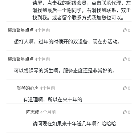
读屏，点击我的超级会员，点击联系代理，左
滑找到最后一个谢同学，右滑找到联系，双击
找到我。或者留个联系方式我加您也可以。
璀璨繁星点点
4个月前
0
想打人啊，过年的时候开的双设备，现在办活动。
璀璨繁星点点
4个月前
0
可以找钢琴的新生啊，服务态度还是非常好的。
钢琴的心声
4个月前
0
有道理啊，所以在来十年的
陈志成
4个月前
0
请问现在如果来十年送几年啊？哈哈哈