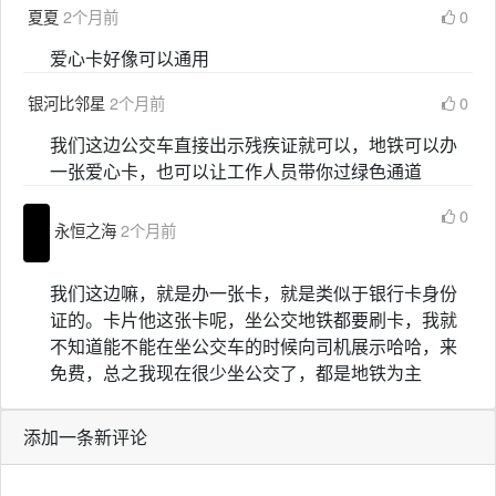
夏夏
2个月前
0
爱心卡好像可以通用
银河比邻星
2个月前
0
我们这边公交车直接出示残疾证就可以，地铁可以办
一张爱心卡，也可以让工作人员带你过绿色通道
0
永恒之海
2个月前
我们这边嘛，就是办一张卡，就是类似于银行卡身份
证的。卡片他这张卡呢，坐公交地铁都要刷卡，我就
不知道能不能在坐公交车的时候向司机展示哈哈，来
免费，总之我现在很少坐公交了，都是地铁为主
添加一条新评论