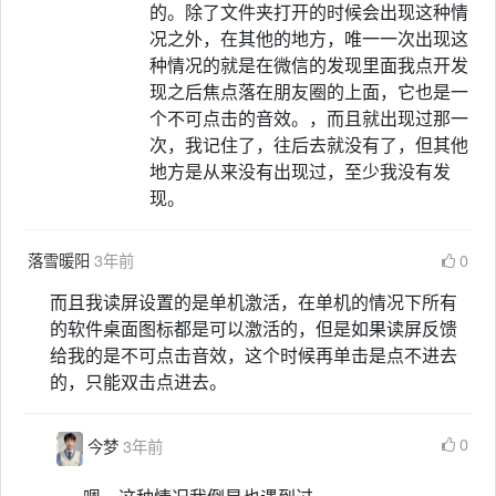
的。除了文件夹打开的时候会出现这种情
况之外，在其他的地方，唯一一次出现这
种情况的就是在微信的发现里面我点开发
现之后焦点落在朋友圈的上面，它也是一
个不可点击的音效。，而且就出现过那一
次，我记住了，往后去就没有了，但其他
地方是从来没有出现过，至少我没有发
现。
落雪暖阳
3年前
0
而且我读屏设置的是单机激活，在单机的情况下所有
的软件桌面图标都是可以激活的，但是如果读屏反馈
给我的是不可点击音效，这个时候再单击是点不进去
的，只能双击点进去。
0
今梦
3年前