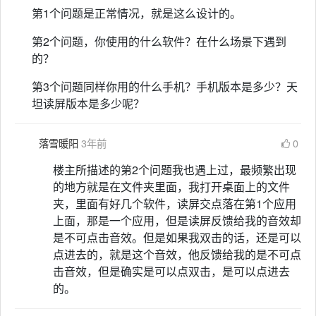
第1个问题是正常情况，就是这么设计的。
第2个问题，你使用的什么软件？在什么场景下遇到
的？
第3个问题同样你用的什么手机？手机版本是多少？天
坦读屏版本是多少呢？
落雪暖阳
3年前
0
楼主所描述的第2个问题我也遇上过，最频繁出现
的地方就是在文件夹里面，我打开桌面上的文件
夹，里面有好几个软件，读屏交点落在第1个应用
上面，那是一个应用，但是读屏反馈给我的音效却
是不可点击音效。但是如果我双击的话，还是可以
点进去的，就是这个音效，他反馈给我的是不可点
击音效，但是确实是可以点双击，是可以点进去
的。