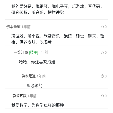
我的爱好是，弹钢琴，弹电子琴，玩游戏，写代码，
研究破解，听音乐，摆烂睡觉
佛本是道
1年前
0
玩游戏，听小说，欣赏音乐，泡妞，睡觉，聊天，熬
夜，保养皮肤，吃喝黄
一笑江湖
[楼主]
1年前
0
哈哈，你还喜欢泡妞
佛本是道
1年前
0
那必须的
挚爱艺数
1年前
0
我爱数学，为数学疯狂的那种