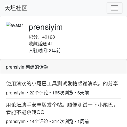
天坦社区
prensiyim
积分：49128
收藏话题:41
入驻时间: 3年前
prensiyim创建的话题
使用清欢的小尾巴工具测试发帖感谢清欢。的分享
prensiyim
•
22个评论
•
165次浏览
•
6天前
用论坛助手安卓版发个帖。顺便测试一下小尾巴，
看能不能跳转QQ
prensiyim
•
14个评论
•
214次浏览
•
1周前