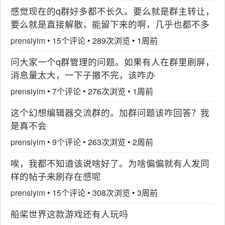
感觉现在的q群好多都不长久。要么就是群主转让，
要么就是直接解散，能留下来的啊，几乎也都不多
prensiyim
•
15个评论
•
289次浏览
•
1周前
问大家一个q群管理的问题。如果有人在群里刷屏，
消息量太大，一下子撤不完，该咋办
prensiyim
•
7个评论
•
276次浏览
•
1周前
这个幻想编辑器交流群的。加群问题该咋回答？我
是真不会
prensiyim
•
9个评论
•
263次浏览
•
2周前
唉，我都不知道该说啥好了。为啥偏偏就有人发同
样的帖子来刷存在感呢
prensiyim
•
15个评论
•
308次浏览
•
3周前
船桨世界这款游戏还有人玩吗