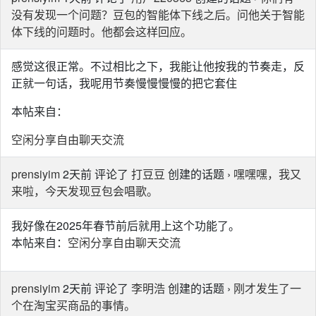
没有发现一个问题？豆包的智能体下线之后。问他关于智能
体下线的问题时。他都会这样回应。
感觉这很正常。不过相比之下，我能让他按我的节奏走，反
正就一句话，我呢用节奏慢慢慢慢的把它套住
本帖来自：
空闲分享自由聊天交流
prensiyim
2天前 评论了
打豆豆
创建的话题 ›
嘿嘿嘿，我又
来啦，今天发现豆包会唱歌。
我好像在2025年春节前后就用上这个功能了。
本帖来自：
空闲分享自由聊天交流
prensiyim
2天前 评论了
李明浩
创建的话题 ›
刚才发生了一
个在淘宝买商品的事情。